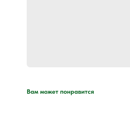
Вам может понравится