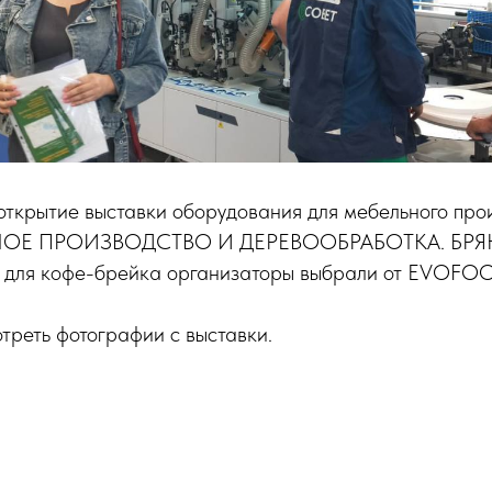
открытие выставки оборудования для мебельного про
НОЕ ПРОИЗВОДСТВО И ДЕРЕВООБРАБОТКА. БР
 для кофе-брейка организаторы выбрали от EVOFO
треть фотографии с выставки.