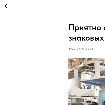
Приятно 
знаковых 
2023-09-05 08:30