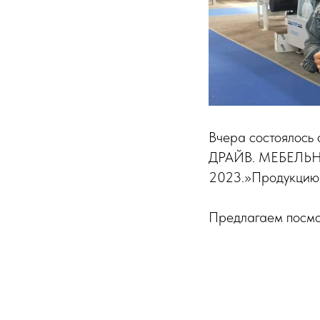
Вчера состоялось 
ДРАЙВ. МЕБЕЛЬ
2023.»Продукцию
Предлагаем посмо