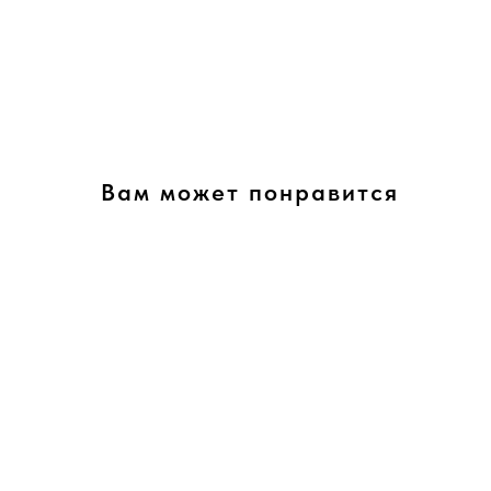
Вам может понравится