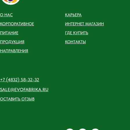
О НАС
КАРЬЕРА
КОРПОРАТИВНОЕ
ИНТЕРНЕТ МАГАЗИН
ПИТАНИЕ
ГДЕ КУПИТЬ
ПРОДУКЦИЯ
КОНТАКТЫ
НАПРАВЛЕНИЯ
+7 (4832) 58-32-32
SALE@EVOFABRIKA.RU
ОСТАВИТЬ ОТЗЫВ