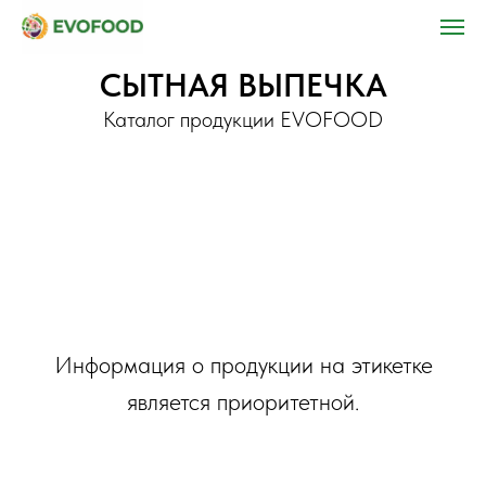
СЫТНАЯ ВЫПЕЧКА
Каталог продукции EVOFOOD
Информация о продукции на этикетке
является приоритетной.