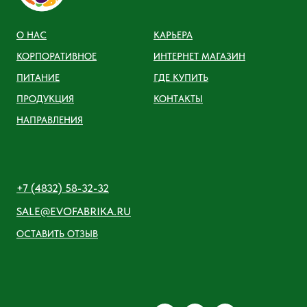
О НАС
КАРЬЕРА
КОРПОРАТИВНОЕ
ИНТЕРНЕТ МАГАЗИН
ПИТАНИЕ
ГДЕ КУПИТЬ
ПРОДУКЦИЯ
КОНТАКТЫ
НАПРАВЛЕНИЯ
+7 (4832) 58-32-32
SALE@EVOFABRIKA.RU
ОСТАВИТЬ ОТЗЫВ