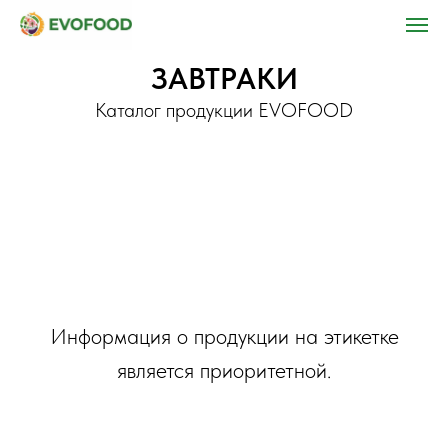
ЗАВТРАКИ
Каталог продукции EVOFOOD
Информация о продукции на этикетке
является приоритетной.