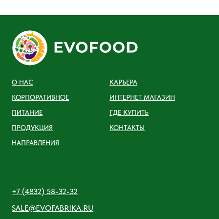
О НАС
КАРЬЕРА
КОРПОРАТИВНОЕ
ИНТЕРНЕТ МАГАЗИН
ПИТАНИЕ
ГДЕ КУПИТЬ
ПРОДУКЦИЯ
КОНТАКТЫ
НАПРАВЛЕНИЯ
+7 (4832) 58-32-32
SALE@EVOFABRIKA.RU