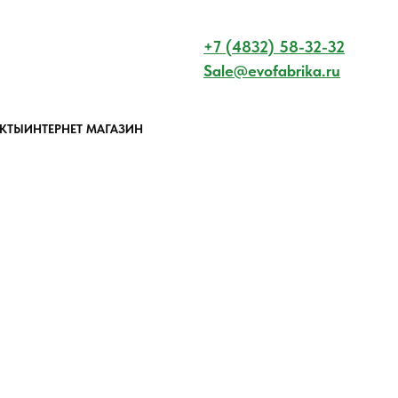
+7 (4832) 58-32-32
Sale@evofabrika.ru
КТЫ
ИНТЕРНЕТ МАГАЗИН