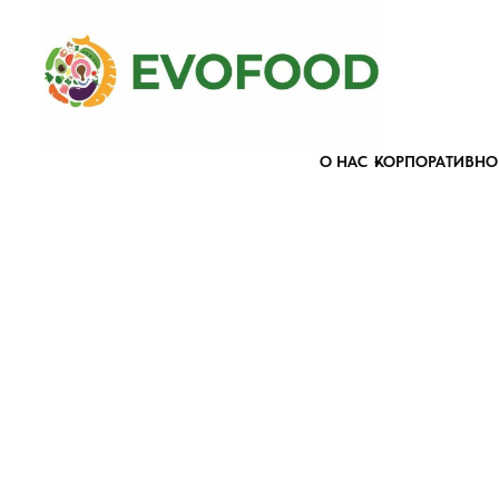
О НАС
КОРПОРАТИВНО