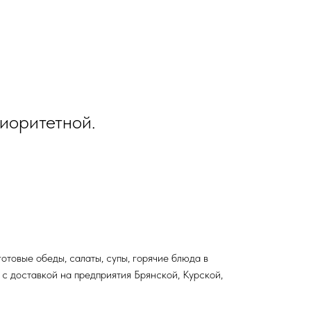
иоритетной.
отовые обеды, салаты, супы, горячие блюда в
с доставкой на предприятия Брянской, Курской,