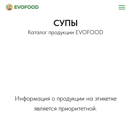
СУПЫ
Каталог продукции EVOFOOD
Информация о продукции на этикетке
является приоритетной.