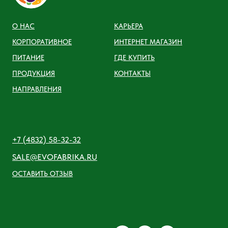
О НАС
КАРЬЕРА
КОРПОРАТИВНОЕ
ИНТЕРНЕТ МАГАЗИН
ПИТАНИЕ
ГДЕ КУПИТЬ
ПРОДУКЦИЯ
КОНТАКТЫ
НАПРАВЛЕНИЯ
+7 (4832) 58-32-32
SALE@EVOFABRIKA.RU
ОСТАВИТЬ ОТЗЫВ