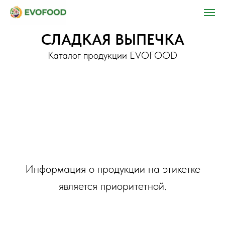
СЛАДКАЯ ВЫПЕЧКА
Каталог продукции EVOFOOD
Информация о продукции на этикетке
является приоритетной.