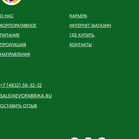
О НАС
КАРЬЕРА
КОРПОРАТИВНОЕ
ИНТЕРНЕТ МАГАЗИН
ПИТАНИЕ
ГДЕ КУПИТЬ
ПРОДУКЦИЯ
КОНТАКТЫ
НАПРАВЛЕНИЯ
+7 (4832) 58-32-32
SALE@EVOFABRIKA.RU
ОСТАВИТЬ ОТЗЫВ