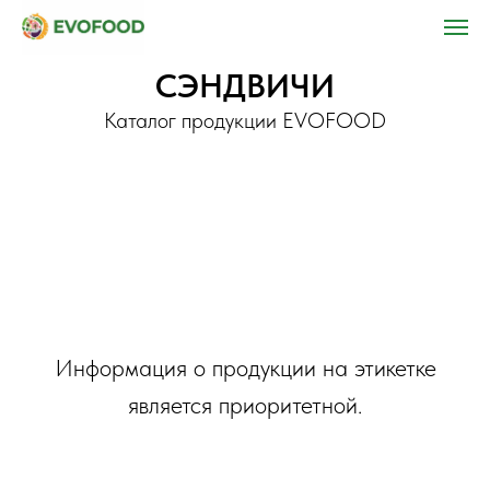
СЭНДВИЧИ
Каталог продукции EVOFOOD
Информация о продукции на этикетке
является приоритетной.