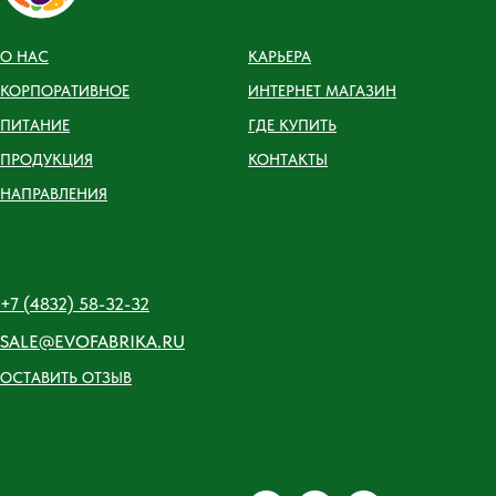
О НАС
КАРЬЕРА
КОРПОРАТИВНОЕ
ИНТЕРНЕТ МАГАЗИН
ПИТАНИЕ
ГДЕ КУПИТЬ
ПРОДУКЦИЯ
КОНТАКТЫ
НАПРАВЛЕНИЯ
+7 (4832) 58-32-32
SALE@EVOFABRIKA.RU
ОСТАВИТЬ ОТЗЫВ