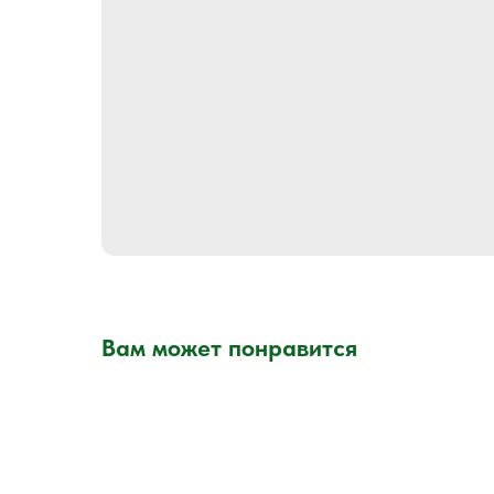
Вам может понравится