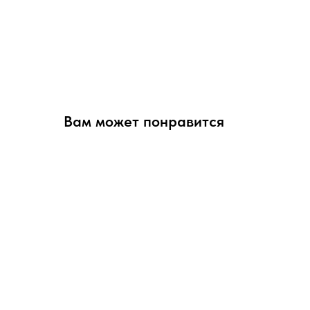
Вам может понравится