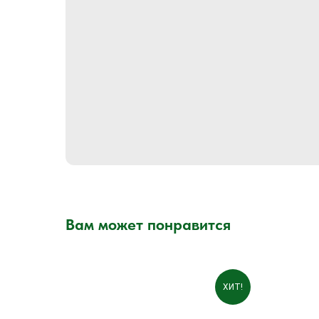
Вам может понравится
ХИТ!