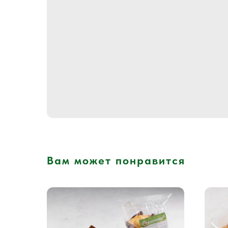
Вам может понравится