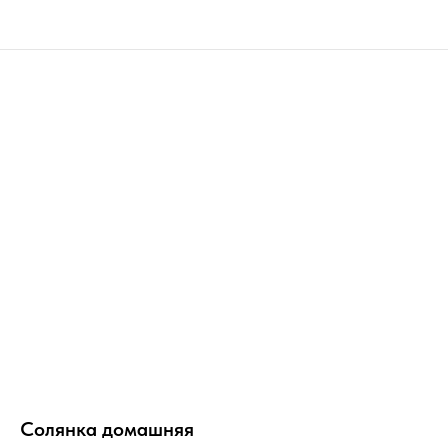
Солянка домашняя