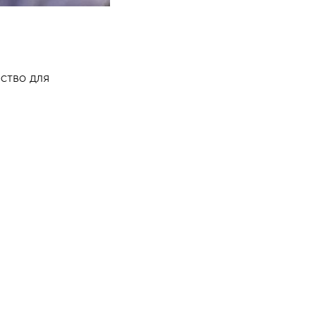
ство для