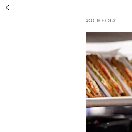
Новости 
2023-10-03 08:31