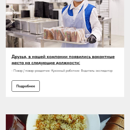
Друзья, в нашей компании появились вакантные
места на следующие должности:
• Повар / повар-раздатчик• Кухонный работник• Водитель-экспедитор
Подробнее