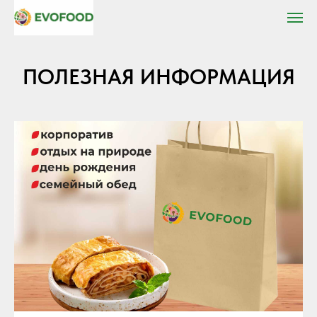
ПОЛЕЗНАЯ ИНФОРМАЦИЯ