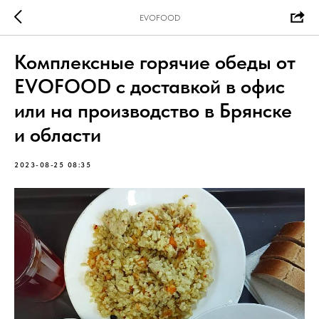
EVOFOOD
Комплексные горячие обеды от
EVOFOOD c доставкой в офис
или на производство в Брянске
и области
2023-08-25 08:35