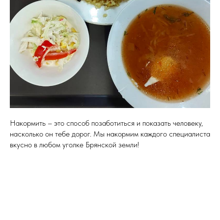
Накормить – это способ позаботиться и показать человеку,
насколько он тебе дорог. Мы накормим каждого специалиста
вкусно в любом уголке Брянской земли!