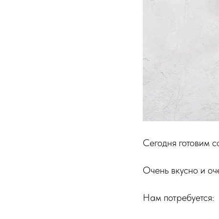
Сегодня готовим с
Очень вкусно и оч
Нам потребуется: