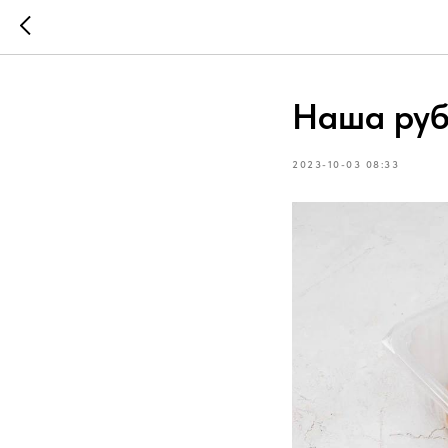
Наша ру
2023-10-03 08:33