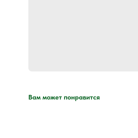
Вам может понравится